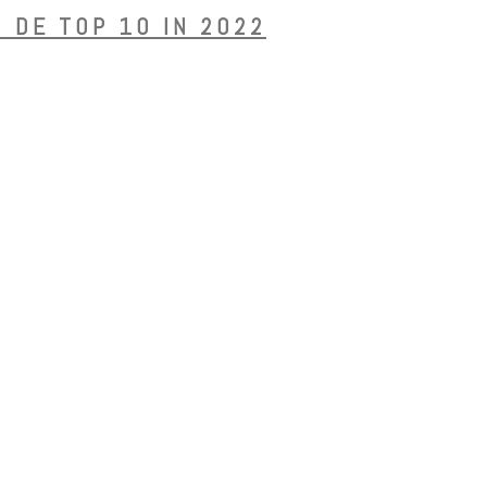
 DE TOP 10 IN 2022