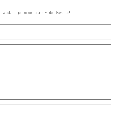
er week kun je hier een artikel vinden. Have fun!