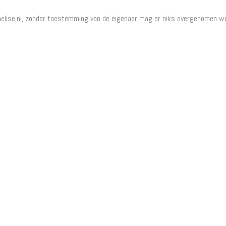
elise.nl, zonder toestemming van de eigenaar mag er niks overgenomen w