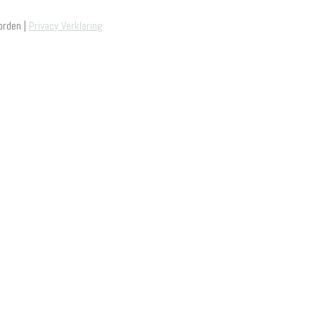
orden |
Privacy Verklaring