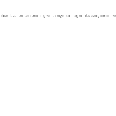
elise.nl, zonder toestemming van de eigenaar mag er niks overgenomen w