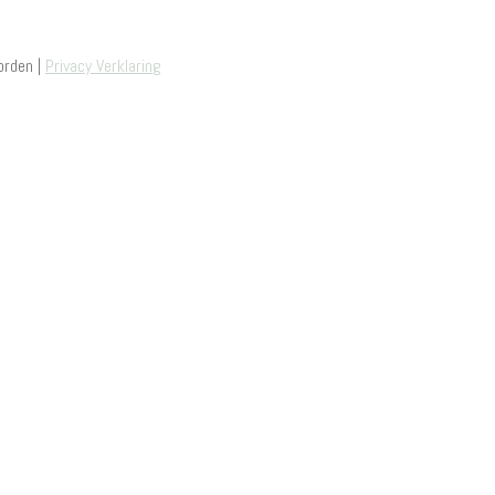
orden |
Privacy Verklaring