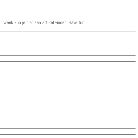
er week kun je hier een artikel vinden. Have fun!