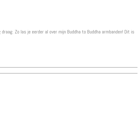
ag draag. Zo las je eerder al over mijn Buddha to Buddha armbanden! Dit is