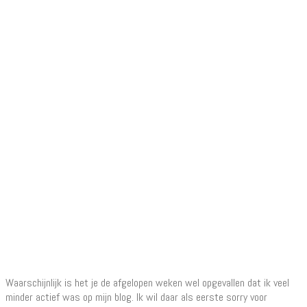
Waarschijnlijk is het je de afgelopen weken wel opgevallen dat ik veel
minder actief was op mijn blog. Ik wil daar als eerste sorry voor